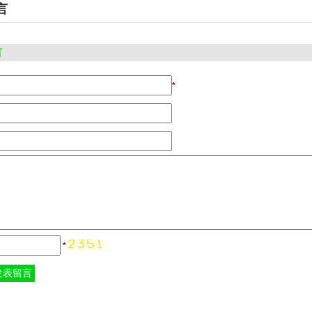
言
言
*
*