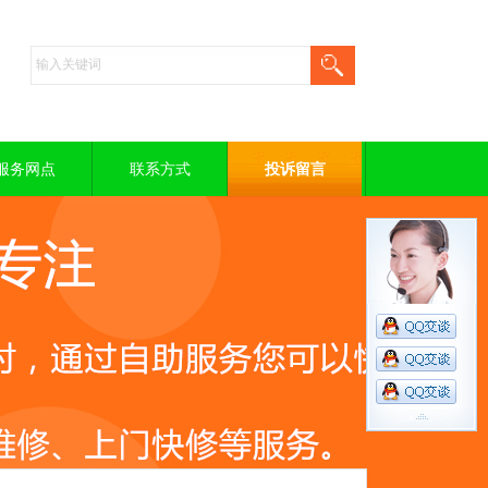
服务网点
联系方式
投诉留言