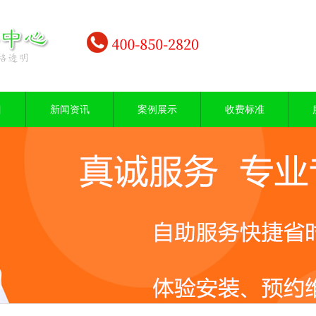
目
新闻资讯
案例展示
收费标准