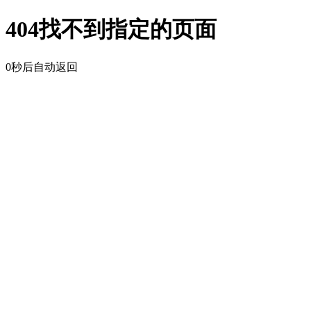
404找不到指定的页面
0
秒后自动返回