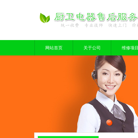
网站首页
关于公司
维修项